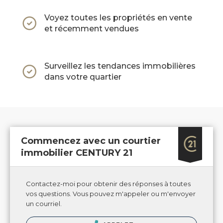
Voyez toutes les propriétés en vente
et récemment vendues
Surveillez les tendances immobilières
dans votre quartier
Commencez avec un courtier
immobilier CENTURY 21
Contactez-moi pour obtenir des réponses à toutes
vos questions. Vous pouvez m'appeler ou m'envoyer
un courriel.