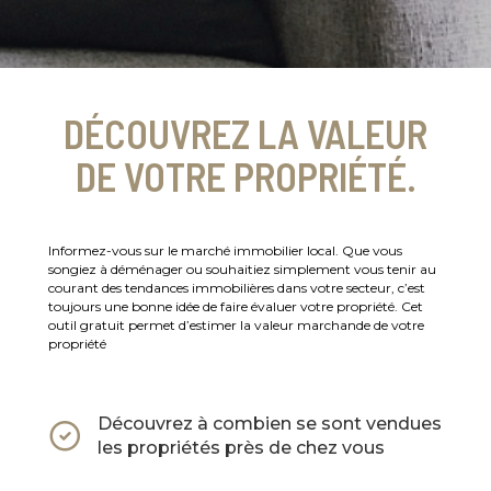
DÉCOUVREZ LA VALEUR
DE VOTRE PROPRIÉTÉ.
Informez-vous sur le marché immobilier local. Que vous
songiez à déménager ou souhaitiez simplement vous tenir au
courant des tendances immobilières dans votre secteur, c’est
toujours une bonne idée de faire évaluer votre propriété. Cet
outil gratuit permet d’estimer la valeur marchande de votre
propriété
Découvrez à combien se sont vendues
les propriétés près de chez vous