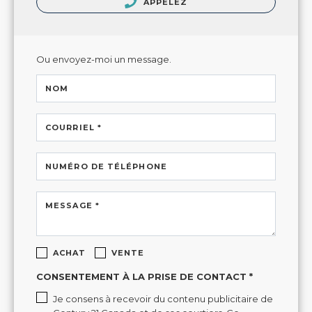
APPELEZ
Ou envoyez-moi un message.
NOM
COURRIEL *
NUMÉRO DE TÉLÉPHONE
MESSAGE *
ACHAT
VENTE
CONSENTEMENT À LA PRISE DE CONTACT *
Je consens à recevoir du contenu publicitaire de