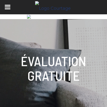
ÉVALUATION
GRATUITE